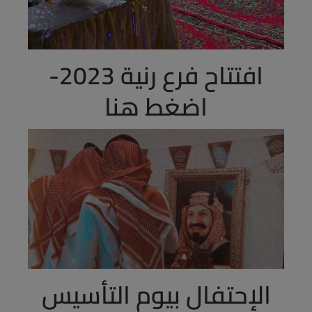
افتتاح فرع رنية 2023-
اضغط هنا
28 يونيو، 2023
الإحتفال بيوم التأسيس