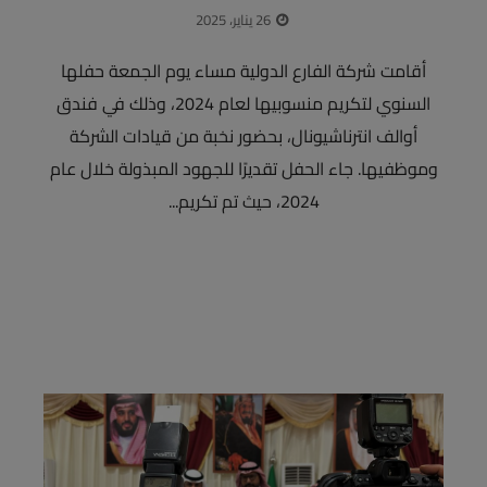
26 يناير، 2025
أقامت شركة الفارع الدولية مساء يوم الجمعة حفلها
السنوي لتكريم منسوبيها لعام 2024، وذلك في فندق
أوالف انترناشيونال، بحضور نخبة من قيادات الشركة
وموظفيها. جاء الحفل تقديرًا للجهود المبذولة خلال عام
2024، حيث تم تكريم...