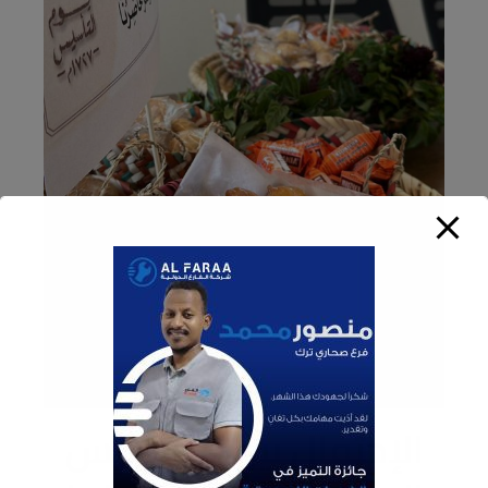
الإحتفال بيوم التأسيس