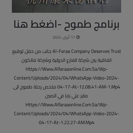
برنامج طموح -اضغط هنا
17 أبريل، 2024
Al-Faraa Company Deserves Trust جانب من حفل توقيع
اتفاقية بين شركة الفارع الدولية وشركة فالكون
Https://www.alfaraaonline.com.sa/wp-
Content/uploads/2024/04/WhatsApp-Video-2024-
04-17-At-12.08.41-AM-1.mp4 ملخص رحلة طموح الى
مقر علي بابا في الصين
Https://www.alfaraaonline.com.sa/wp-
Content/uploads/2024/04/WhatsApp-Video-2024-
04-17-At-1.22.27-AM.mp4