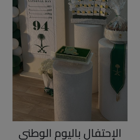
الإحتفال باليوم الوطني