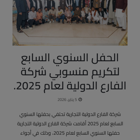
الحفل السنوي السابع
لتكريم منسوبي شركة
الفارع الدولية لعام 2025.
5 يناير، 2026
شركة الفارع الدولية التجارية تحتفي بحفلها السنوي
السابع لعام 2025 أقامت شركة الفارع الدولية التجارية
حفلها السنوي السابع لعام 2025، وذلك في أجواء