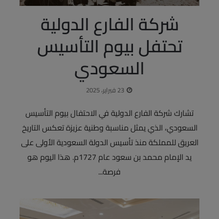
شركة الفارع الدولية
تحتفل بيوم التأسيس
السعودي
23 فبراير، 2025
تشارك شركة الفارع الدولية في الاحتفال بيوم التأسيس
السعودي، الذي يمثل مناسبة وطنية عزيزة تعكس التاريخ
العريق للمملكة منذ تأسيس الدولة السعودية الأولى على
يد الإمام محمد بن سعود عام 1727م. هذا اليوم هو
فرصة...