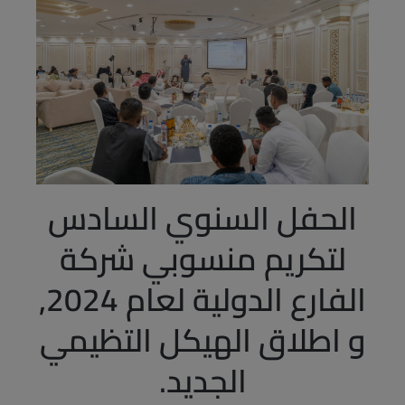
الحفل السنوي السادس
لتكريم منسوبي شركة
الفارع الدولية لعام 2024,
و اطلاق الهيكل التظيمي
الجديد.