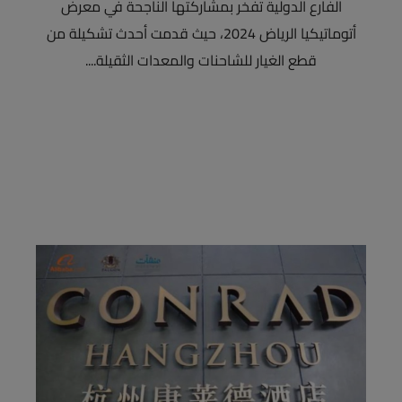
الفارع الدولية تفخر بمشاركتها الناجحة في معرض
أتوماتيكيا الرياض 2024، حيث قدمت أحدث تشكيلة من
قطع الغيار للشاحنات والمعدات الثقيلة....