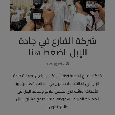
شركة الفارع في جادة
الإبل-اضغط هنا
2 أكتوبر، 2024
شركة الفارع الدولية تعتز بأن تكون الراعي لفعالية جادة
الإبل في الطائف جادة الإبل في الطائف، تعد من أبرز
الأحداث التراثية التي تحتفي بتاريخ وثقافة الإبل في
المملكة العربية السعودية. حيث يجتمع عشاق الإبل
والمهتمون...