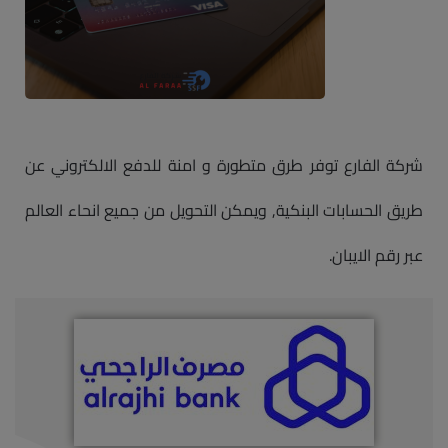
شركة الفارع توفر طرق متطورة و امنة للدفع الالكتروني عن
طريق الحسابات البنكية, ويمكن التحويل من جميع انحاء العالم
عبر رقم الايبان.